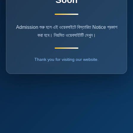
Admission শুরু হলে এই ওয়েবসাইটে বিস্তারিত Notice প্রকাশ
করা হবে। নিয়মিত ওয়েবসাইটটি দেখুন।
Thank you for visiting our website.